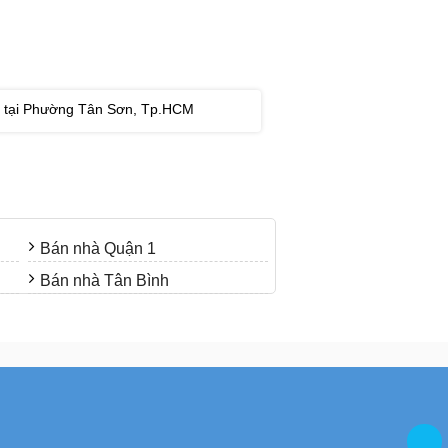
ốt tại Phường Tân Sơn, Tp.HCM
Bán nhà Quận 1
Bán nhà Tân Bình