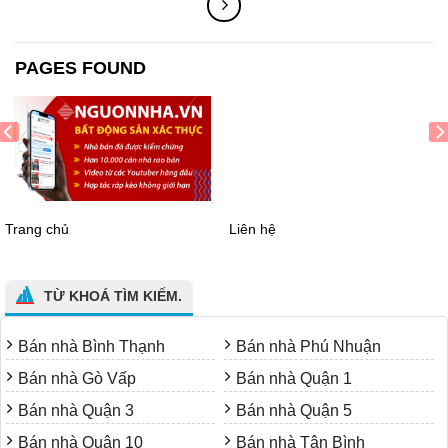
PAGES FOUND
Trang chủ
Liên hệ
TỪ KHOÁ TÌM KIẾM.
Bán nhà Bình Thạnh
Bán nhà Phú Nhuận
Bán nhà Gò Vấp
Bán nhà Quận 1
Bán nhà Quận 3
Bán nhà Quận 5
Bán nhà Quận 10
Bán nhà Tân Bình