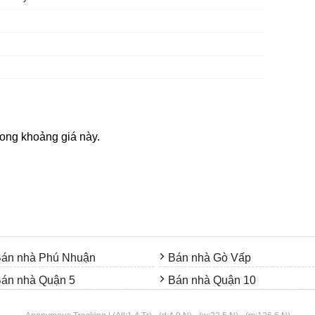
rong khoảng giá này.
án nhà Phú Nhuận
Bán nhà Gò Vấp
án nhà Quận 5
Bán nhà Quận 10