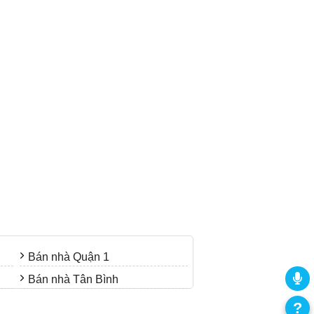
Bán nhà Quận 1
Bán nhà Tân Bình
?